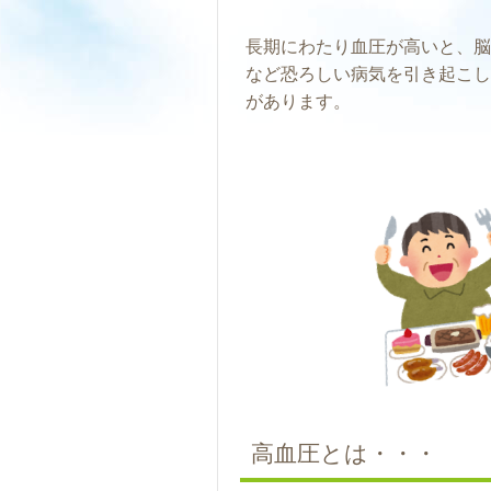
長期にわたり血圧が高いと、脳
など恐ろしい病気を引き起こし
があります。
高血圧とは・・・