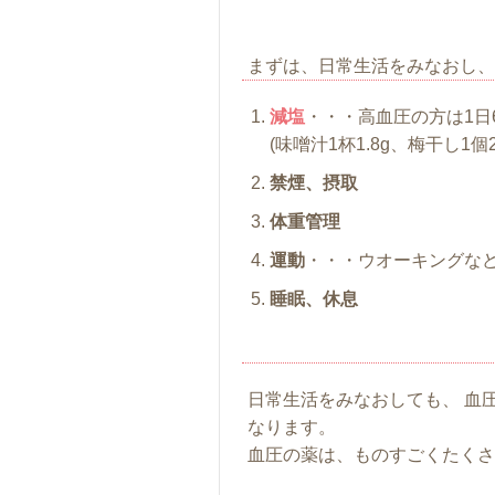
まずは、日常生活をみなおし、
減塩
・・・高血圧の方は1日
(味噌汁1杯1.8g、梅干し1個2
禁煙、摂取
体重管理
運動
・・・ウオーキングな
睡眠、休息
日常生活をみなおしても、 血
なります。
血圧の薬は、ものすごくたくさ