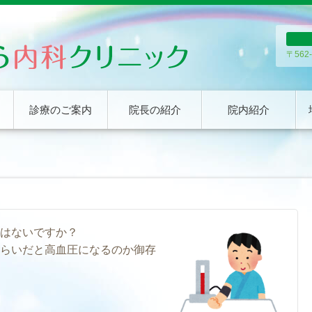
〒562
診療のご案内
院長の紹介
院内紹介
はないですか？
らいだと高血圧になるのか御存