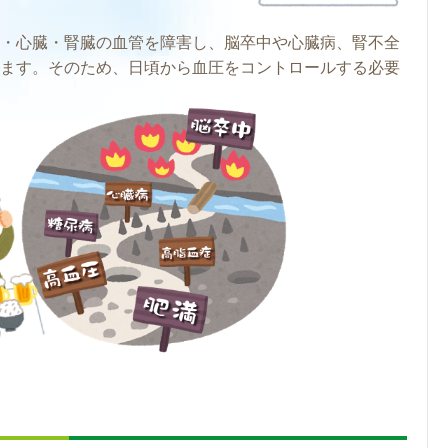
・心臓・腎臓の血管を障害し、脳卒中や心臓病、腎不全
ます。そのため、日頃から血圧をコントロールする必要