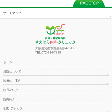
サイトマップ
大阪府箕面市粟生新家4-1-12
TEL:072-734-7788
ホーム
当院について
診療のご案内
院長の紹介
院内紹介
地図･アクセス